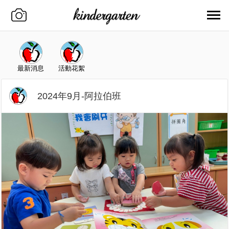
最新消息
活動花絮
2024年9月-阿拉伯班